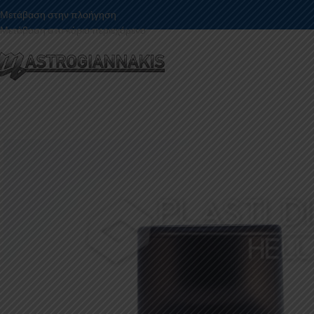
Μετάβαση στην πλοήγηση
Μετάβαση στο κύριο περιεχόμενο