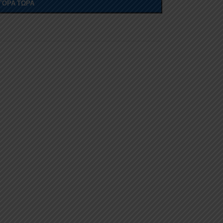
ΓΟΡΆ ΤΏΡΑ