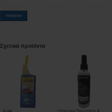
Σχετικά προϊόντα
Γαλάκτωμα Περιποίησης &
ΕΞΑΝ