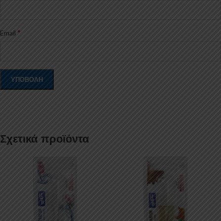
*
Email
Σχετικά προϊόντα