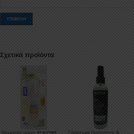
Σχετικά προϊόντα
Αρωματικό χώρου Argumes
Γαλάκτωμα Περιποίησης &