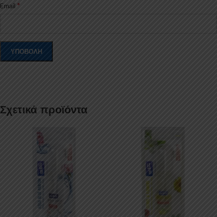
*
Email
Σχετικά προϊόντα