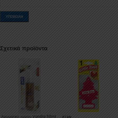
Σχετικά προϊόντα
Αρωματικό χώρου Vanilla 50ml
ΕΞΑΝ