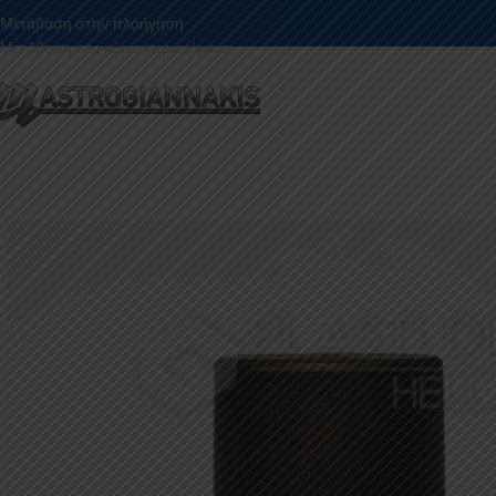
Μετάβαση στην πλοήγηση
Μετάβαση στο κύριο περιεχόμενο