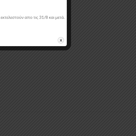
εκτελεστούν απο τις 31/8 και μετά.