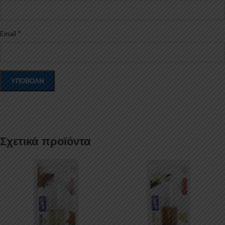
*
Email
Σχετικά προϊόντα