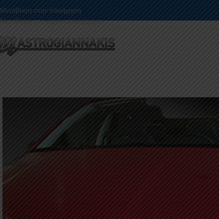
Μετάβαση στην πλοήγηση
Μετάβαση στο κύριο περιεχόμενο