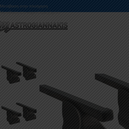
Μετάβαση στην πλοήγηση
Μετάβαση στο κύριο περιεχόμενο