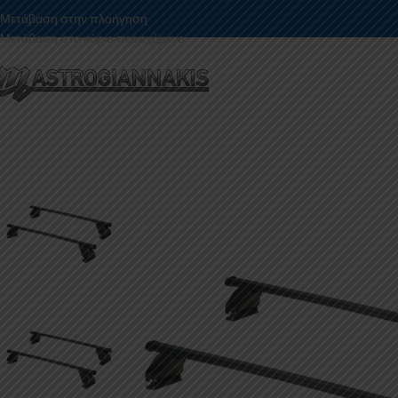
Μετάβαση στην πλοήγηση
Μετάβαση στο κύριο περιεχόμενο