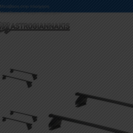
Μετάβαση στην πλοήγηση
Μετάβαση στο κύριο περιεχόμενο