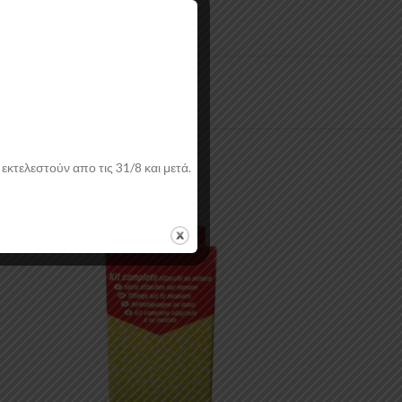
εκτελεστούν απο τις 31/8 και μετά.