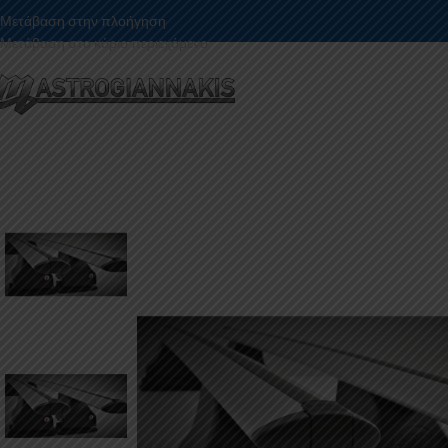
Μετάβαση στην πλοήγηση
Μετάβαση στο κύριο περιεχόμενο