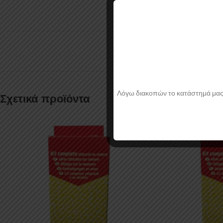
Λόγω διακοπών το κατάστημά μας θα
Σχετικά προϊόντα