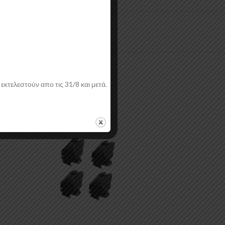
εκτελεστούν απο τις 31/8 και μετά.