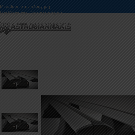
Μετάβαση στην πλοήγηση
Μετάβαση στο κύριο περιεχόμενο