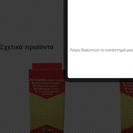
Σχετικά προϊόντα
Λόγω διακοπών το κατάστημά μας θα