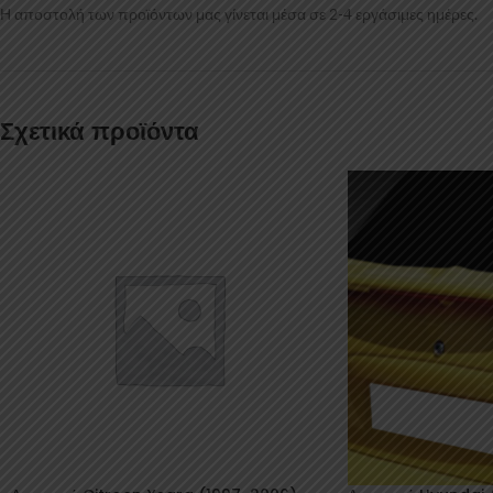
Η αποστολή των προϊόντων μας γίνεται μέσα σε 2-4 εργάσιμες ημέρες.
Σχετικά προϊόντα