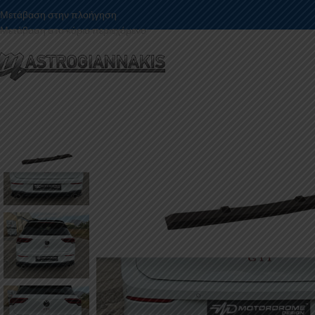
Μετάβαση στην πλοήγηση
Μετάβαση στο κύριο περιεχόμενο