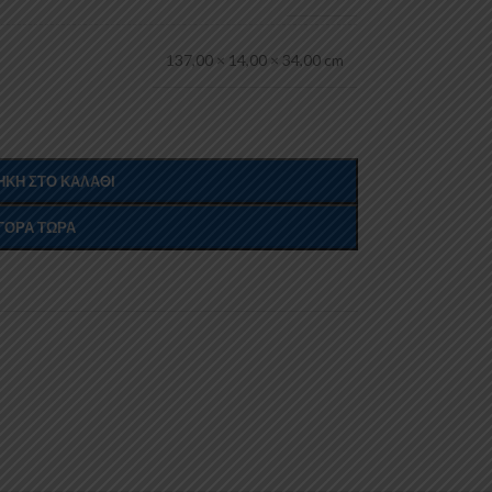
137,00 × 14,00 × 34,00 cm
ΚΗ ΣΤΟ ΚΑΛΆΘΙ
ΓΟΡΆ ΤΏΡΑ