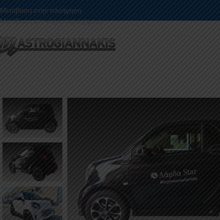
Μετάβαση στην πλοήγηση
Μετάβαση στο κύριο περιεχόμενο