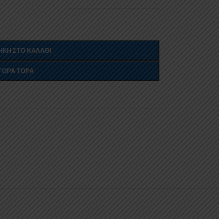
ΚΗ ΣΤΟ ΚΑΛΆΘΙ
ΓΟΡΆ ΤΏΡΑ