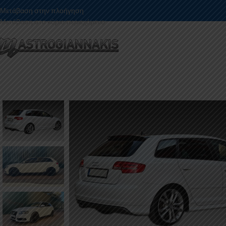
Μετάβαση στην πλοήγηση
Μετάβαση στο κύριο περιεχόμενο