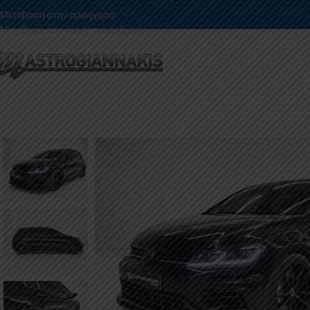
Μετάβαση στην πλοήγηση
Μετάβαση στο κύριο περιεχόμενο