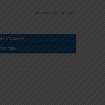
195,00 × 13,00 × 13,00 cm
ΚΗ ΣΤΟ ΚΑΛΆΘΙ
ΓΟΡΆ ΤΏΡΑ