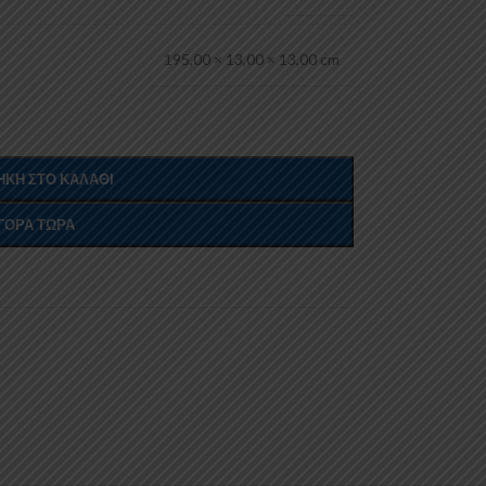
195,00 × 13,00 × 13,00 cm
ΚΗ ΣΤΟ ΚΑΛΆΘΙ
ΓΟΡΆ ΤΏΡΑ