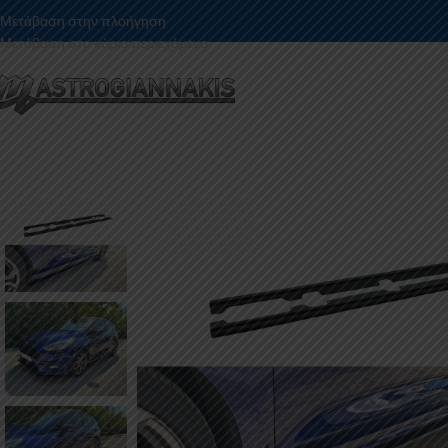
Μετάβαση στην πλοήγηση
Μετάβαση στο κύριο περιεχόμενο