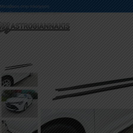
Μετάβαση στην πλοήγηση
Μετάβαση στο κύριο περιεχόμενο