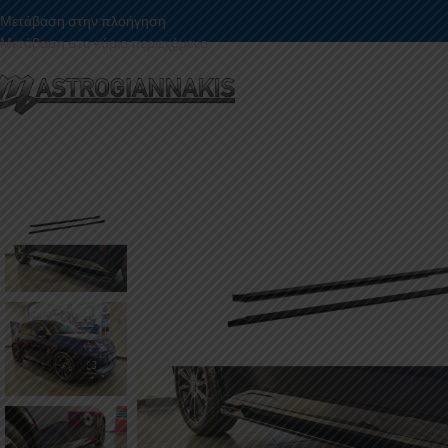
Μετάβαση στην πλοήγηση
Μετάβαση στο κύριο περιεχόμενο