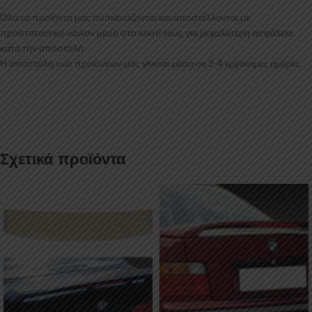
Όλα τα προϊόντα μας συσκευάζονται και αποστέλλονται με
προστατευτικό νάιλον μέσα στο κουτί τους για μεγαλύτερη ασφάλεια
κατά την αποστολή.
Η αποστολή των προϊόντων μας γίνεται μέσα σε 2-4 εργάσιμες ημέρες.
Σχετικά προϊόντα