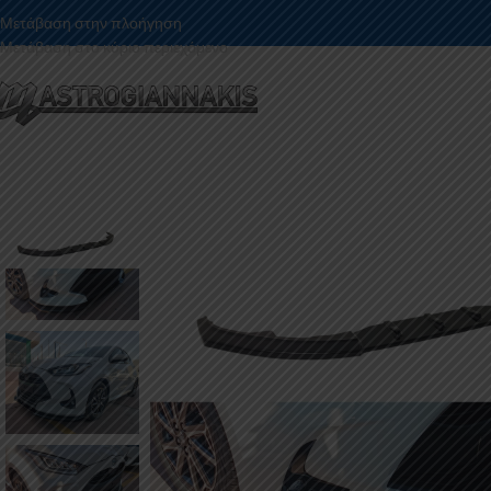
Μετάβαση στην πλοήγηση
Μετάβαση στο κύριο περιεχόμενο