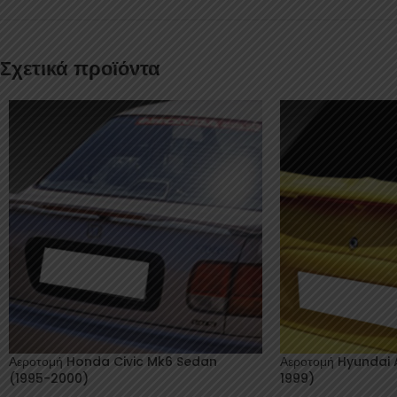
Σχετικά προϊόντα
Αεροτομή Honda Civic Mk6 Sedan
Αεροτομή Hyundai 
(1995-2000)
1999)