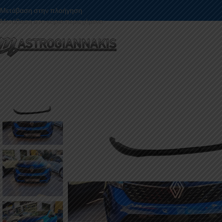
Μετάβαση στην πλοήγηση
Μετάβαση στο κύριο περιεχόμενο