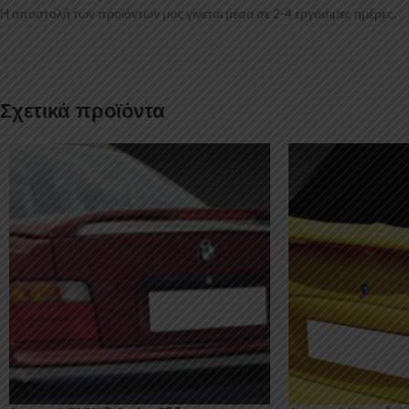
Η αποστολή των προϊόντων μας γίνεται μέσα σε 2-4 εργάσιμες ημέρες.
Σχετικά προϊόντα