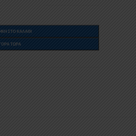
ΚΗ ΣΤΟ ΚΑΛΆΘΙ
ΓΟΡΆ ΤΏΡΑ