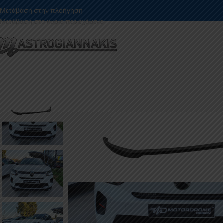
Μετάβαση στην πλοήγηση
Μετάβαση στο κύριο περιεχόμενο