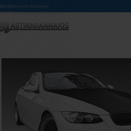
Μετάβαση στην πλοήγηση
Μετάβαση στο κύριο περιεχόμενο