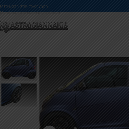
Μετάβαση στην πλοήγηση
Μετάβαση στο κύριο περιεχόμενο