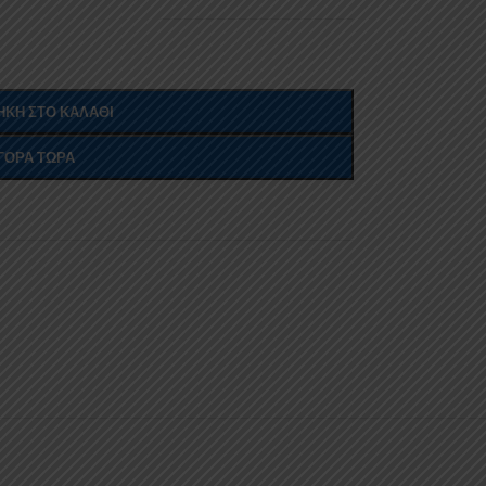
ΚΗ ΣΤΟ ΚΑΛΆΘΙ
ΓΟΡΆ ΤΏΡΑ