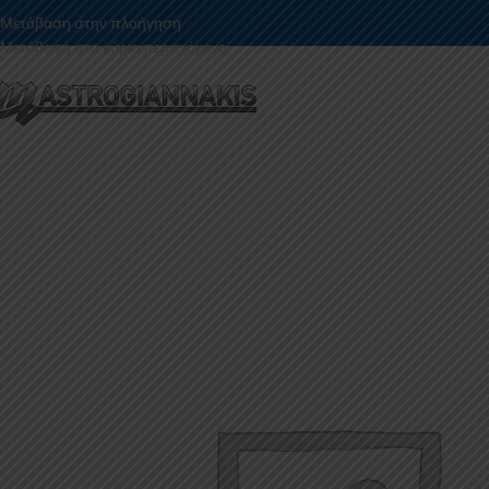
Μετάβαση στην πλοήγηση
Μετάβαση στο κύριο περιεχόμενο