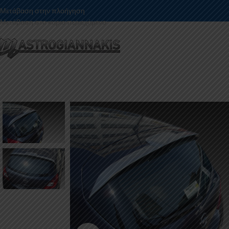
Μετάβαση στην πλοήγηση
Μετάβαση στο κύριο περιεχόμενο