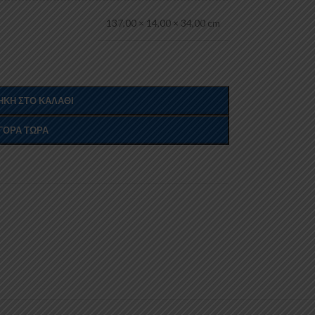
137,00 × 14,00 × 34,00 cm
ΚΗ ΣΤΟ ΚΑΛΆΘΙ
ΓΟΡΆ ΤΏΡΑ