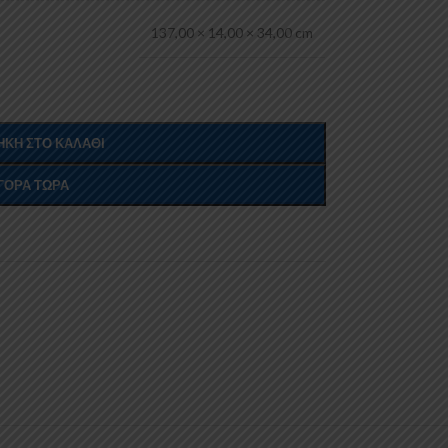
137,00 × 14,00 × 34,00 cm
ΚΗ ΣΤΟ ΚΑΛΆΘΙ
ΓΟΡΆ ΤΏΡΑ