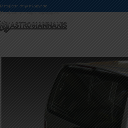
Μετάβαση στην πλοήγηση
Μετάβαση στο κύριο περιεχόμενο