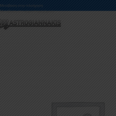
Μετάβαση στην πλοήγηση
Μετάβαση στο κύριο περιεχόμενο