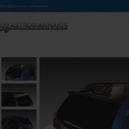
Μετάβαση στην πλοήγηση
Μετάβαση στο κύριο περιεχόμενο