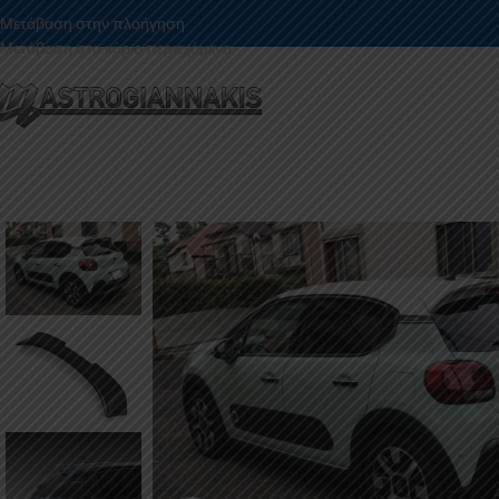
Μετάβαση στην πλοήγηση
Μετάβαση στο κύριο περιεχόμενο