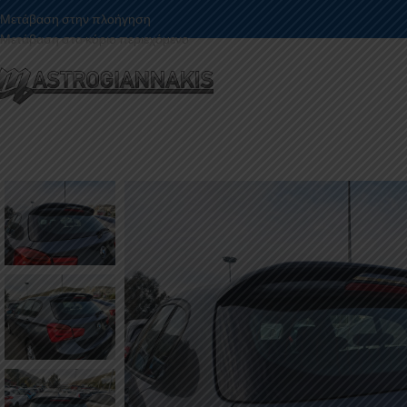
Μετάβαση στην πλοήγηση
Μετάβαση στο κύριο περιεχόμενο