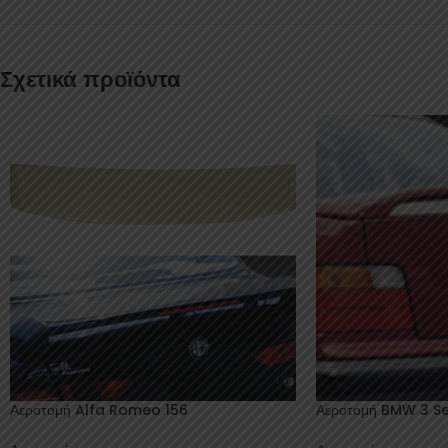
Σχετικά προϊόντα
Αεροτομή Alfa Romeo 156
Αεροτομή BMW 3 Se