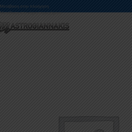
Μετάβαση στην πλοήγηση
Μετάβαση στο κύριο περιεχόμενο