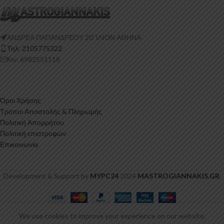
ΑΝΔΡΕΑ ΠΑΠΑΝΔΡΕΟΥ 20 ‘ΙΛΙΟΝ ΑΘΗΝΑ
Τηλ: 2105775322
Κιν: 6982551118
Όροι Χρήσης
Τρόποι Αποστολής & Πληρωμής
Πολιτική Απορρήτου
Πολιτική επιστροφών
Επικοινωνία
Development & Support by
MYPC24
2024
MASTROGIANNAKIS.GR
.
We use cookies to improve your experience on our website.