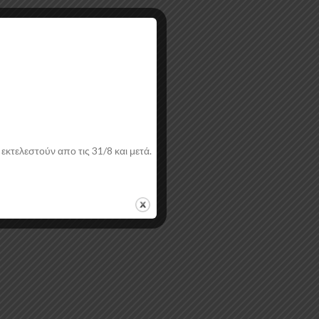
εκτελεστούν απο τις 31/8 και μετά.