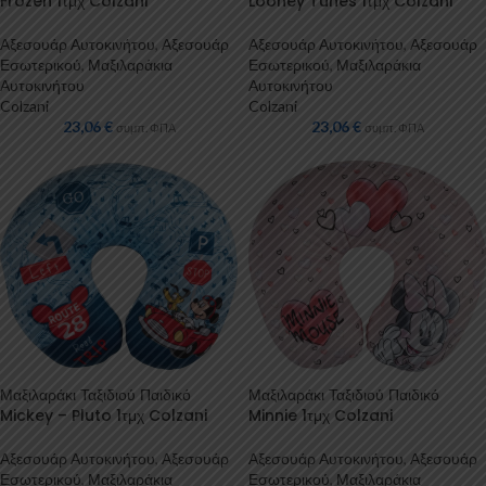
Frozen 1τμχ Colzani
Looney Tunes 1τμχ Colzani
Αξεσουάρ Αυτοκινήτου
,
Αξεσουάρ
Αξεσουάρ Αυτοκινήτου
,
Αξεσουάρ
Εσωτερικού
,
Μαξιλαράκια
Εσωτερικού
,
Μαξιλαράκια
Αυτοκινήτου
Αυτοκινήτου
Colzani
Colzani
23,06
€
23,06
€
συμπ. ΦΠΑ
συμπ. ΦΠΑ
Μαξιλαράκι Ταξιδιού Παιδικό
Μαξιλαράκι Ταξιδιού Παιδικό
Mickey – Pluto 1τμχ Colzani
Minnie 1τμχ Colzani
Αξεσουάρ Αυτοκινήτου
,
Αξεσουάρ
Αξεσουάρ Αυτοκινήτου
,
Αξεσουάρ
Εσωτερικού
,
Μαξιλαράκια
Εσωτερικού
,
Μαξιλαράκια