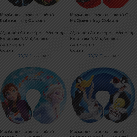
Μαξιλαράκι Ταξιδιού Παιδικό
Μαξιλαράκι Ταξιδιού Παιδικό Cars
Batman 1τμχ Colzani
McQueen 1τμχ Colzani
Αξεσουάρ Αυτοκινήτου
,
Αξεσουάρ
Αξεσουάρ Αυτοκινήτου
,
Αξεσουάρ
Εσωτερικού
,
Μαξιλαράκια
Εσωτερικού
,
Μαξιλαράκια
Αυτοκινήτου
Αυτοκινήτου
Colzani
Colzani
23,06
€
23,06
€
συμπ. ΦΠΑ
συμπ. ΦΠΑ
Μαξιλαράκι Ταξιδιού Παιδικό
Μαξιλαράκι Ταξιδιού Παιδικό