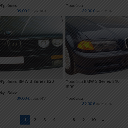
Φρυδάκια
Φρυδάκια
39,00
€
39,00
€
συμπ. ΦΠΑ
συμπ. ΦΠΑ
Φρυδάκια BMW 3 Series E30
Φρυδάκια BMW 3 Series E46
1999
Φρυδάκια
39,00
€
Φρυδάκια
συμπ. ΦΠΑ
39,00
€
συμπ. ΦΠΑ
1
2
3
4
…
8
9
10
→