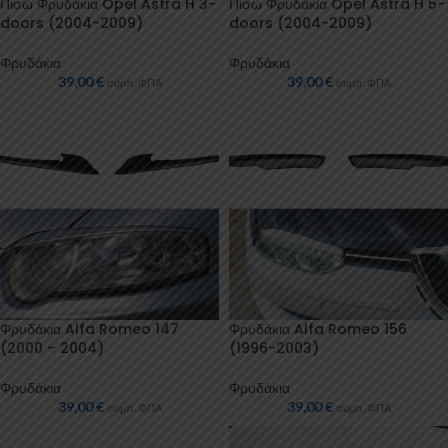
Πίσω Φρυδάκια Opel Astra H 3-
Πίσω Φρυδάκια Opel Astra H 5-
doors (2004-2009)
doors (2004-2009)
Φρυδάκια
Φρυδάκια
39,00
€
39,00
€
συμπ. ΦΠΑ
συμπ. ΦΠΑ
Φρυδάκια Alfa Romeo 147
Φρυδάκια Alfa Romeo 156
(2000 – 2004)
(1996-2003)
Φρυδάκια
Φρυδάκια
39,00
€
39,00
€
συμπ. ΦΠΑ
συμπ. ΦΠΑ