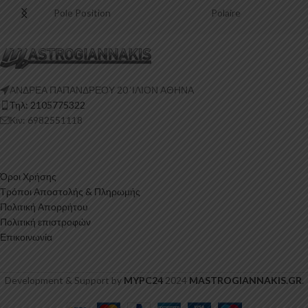
Pole Position
Polaire
ΑΝΔΡΕΑ ΠΑΠΑΝΔΡΕΟΥ 20 ‘ΙΛΙΟΝ ΑΘΗΝΑ
Τηλ: 2105775322
Κιν: 6982551118
Όροι Χρήσης
Τρόποι Αποστολής & Πληρωμής
Πολιτική Απορρήτου
Πολιτική επιστροφών
Επικοινωνία
Development & Support by
MYPC24
2024
MASTROGIANNAKIS.GR
.