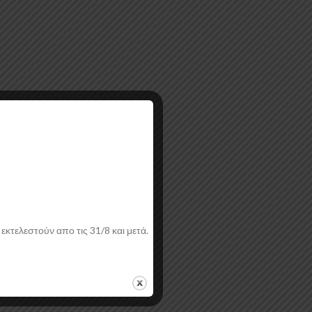
εκτελεστούν απο τις 31/8 και μετά.